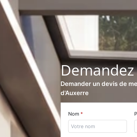
Demandez 
Demander un devis de me
d'Auxerre
Nom