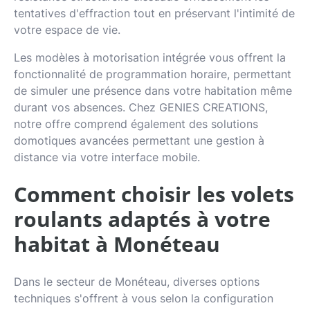
tentatives d'effraction tout en préservant l'intimité de
votre espace de vie.
Les modèles à motorisation intégrée vous offrent la
fonctionnalité de programmation horaire, permettant
de simuler une présence dans votre habitation même
durant vos absences. Chez GENIES CREATIONS,
notre offre comprend également des solutions
domotiques avancées permettant une gestion à
distance via votre interface mobile.
Comment choisir les volets
roulants adaptés à votre
habitat à Monéteau
Dans le secteur de Monéteau, diverses options
techniques s'offrent à vous selon la configuration