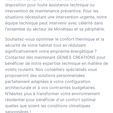
disposition pour toute assistance technique ou
intervention de maintenance préventive. Pour les
situations nécessitant une intervention urgente, notre
équipe technique peut intervenir avec célérité dans
l'ensemble du secteur de Monéteau et sa périphérie.
Souhaitez-vous optimiser le confort thermique et la
sécurité de votre habitat tout en réduisant
significativement votre empreinte énergétique ?
Contactez dès maintenant GENIES CREATIONS pour
bénéficier de notre expertise technique en matière de
volets roulants. Nos conseillers spécialisés vous
proposeront des solutions personnalisées
parfaitement adaptées à votre configuration
architecturale et à vos contraintes budgétaires.
N'hésitez plus à transformer votre environnement
résidentiel pour bénéficier d'un confort optimal
quelles que soient les conditions climatiques
saisonnières !