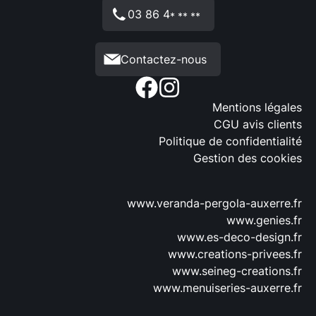
03 86 4
* ** **
Contactez-nous
Mentions légales
CGU avis clients
Politique de confidentialité
Gestion des cookies
www.veranda-pergola-auxerre.fr
www.genies.fr
www.es-deco-design.fr
www.creations-privees.fr
www.seineg-creations.fr
www.menuiseries-auxerre.fr