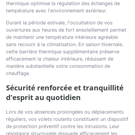
thermique optimise la régulation des échanges de
température avec l'environnement extérieur.
Durant la période estivale, l'occultation de vos
ouvertures aux heures de fort ensoleillement permet
de maintenir une température intérieure agréable
sans recourir à la climatisation. En saison hivernale,
cette barrière thermique supplémentaire préserve
efficacement la chaleur intérieure, réduisant de
manière substantielle votre consommation de
chauffage.
Sécurité renforcée et tranquillité
d'esprit au quotidien
Lors de vos absences prolongées ou déplacements
réguliers, vos volets roulants constituent un dispositif
de protection préventif contre les intrusions. Leur
résistance structurelle dissuade efficacement les