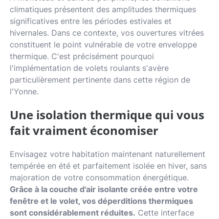
climatiques présentent des amplitudes thermiques
significatives entre les périodes estivales et
hivernales. Dans ce contexte, vos ouvertures vitrées
constituent le point vulnérable de votre enveloppe
thermique. C'est précisément pourquoi
l'implémentation de volets roulants s'avère
particulièrement pertinente dans cette région de
l'Yonne.
Une isolation thermique qui vous
fait vraiment économiser
Envisagez votre habitation maintenant naturellement
tempérée en été et parfaitement isolée en hiver, sans
majoration de votre consommation énergétique.
Grâce à la couche d'air isolante créée entre votre
fenêtre et le volet, vos déperditions thermiques
sont considérablement réduites.
Cette interface