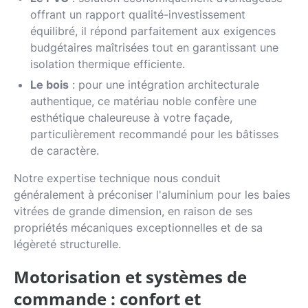
offrant un rapport qualité-investissement
équilibré, il répond parfaitement aux exigences
budgétaires maîtrisées tout en garantissant une
isolation thermique efficiente.
Le bois
: pour une intégration architecturale
authentique, ce matériau noble confère une
esthétique chaleureuse à votre façade,
particulièrement recommandé pour les bâtisses
de caractère.
Notre expertise technique nous conduit
généralement à préconiser l'aluminium pour les baies
vitrées de grande dimension, en raison de ses
propriétés mécaniques exceptionnelles et de sa
légèreté structurelle.
Motorisation et systèmes de
commande : confort et