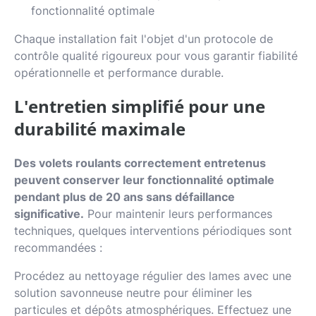
fonctionnalité optimale
Chaque installation fait l'objet d'un protocole de
contrôle qualité rigoureux pour vous garantir fiabilité
opérationnelle et performance durable.
L'entretien simplifié pour une
durabilité maximale
Des volets roulants correctement entretenus
peuvent conserver leur fonctionnalité optimale
pendant plus de 20 ans sans défaillance
significative.
Pour maintenir leurs performances
techniques, quelques interventions périodiques sont
recommandées :
Procédez au nettoyage régulier des lames avec une
solution savonneuse neutre pour éliminer les
particules et dépôts atmosphériques. Effectuez une