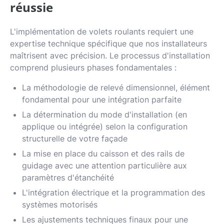
réussie
L'implémentation de volets roulants requiert une
expertise technique spécifique que nos installateurs
maîtrisent avec précision. Le processus d'installation
comprend plusieurs phases fondamentales :
La méthodologie de relevé dimensionnel, élément
fondamental pour une intégration parfaite
La détermination du mode d'installation (en
applique ou intégrée) selon la configuration
structurelle de votre façade
La mise en place du caisson et des rails de
guidage avec une attention particulière aux
paramètres d'étanchéité
L'intégration électrique et la programmation des
systèmes motorisés
Les ajustements techniques finaux pour une