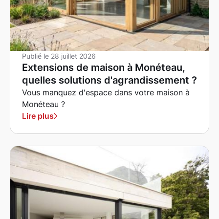
Publié le
28 juillet 2026
Extensions de maison à Monéteau,
quelles solutions d'agrandissement ?
Vous manquez d'espace dans votre maison à
Monéteau ?
Lire plus