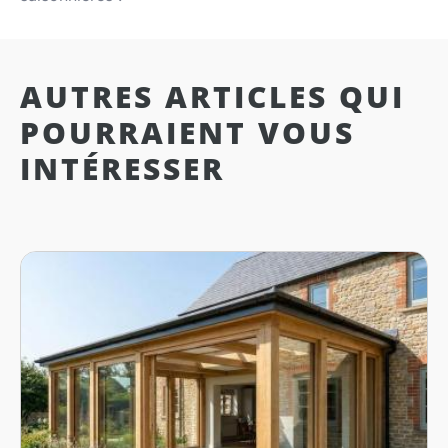
AUTRES ARTICLES QUI
POURRAIENT VOUS
INTÉRESSER