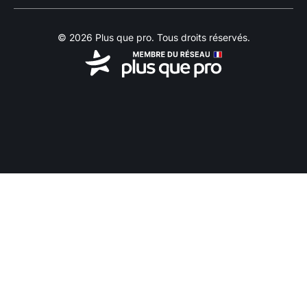
© 2026 Plus que pro. Tous droits réservés.