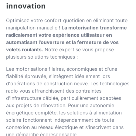
innovation
Optimisez votre confort quotidien en éliminant toute
manipulation manuelle !
La motorisation transforme
radicalement votre expérience utilisateur en
automatisant l'ouverture et la fermeture de vos
volets roulants.
Notre expertise vous propose
plusieurs solutions techniques :
Les motorisations filaires, économiques et d'une
fiabilité éprouvée, s'intègrent idéalement lors
d'opérations de construction neuve. Les technologies
radio vous affranchissent des contraintes
d'infrastructure câblée, particulièrement adaptées
aux projets de rénovation. Pour une autonomie
énergétique complète, les solutions à alimentation
solaire fonctionnent indépendamment de toute
connexion au réseau électrique et s'inscrivent dans
une démarche écoresponsable.