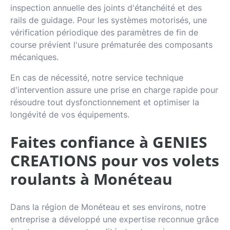
inspection annuelle des joints d'étanchéité et des
rails de guidage. Pour les systèmes motorisés, une
vérification périodique des paramètres de fin de
course prévient l'usure prématurée des composants
mécaniques.
En cas de nécessité, notre service technique
d'intervention assure une prise en charge rapide pour
résoudre tout dysfonctionnement et optimiser la
longévité de vos équipements.
Faites confiance à GENIES
CREATIONS pour vos volets
roulants à Monéteau
Dans la région de Monéteau et ses environs, notre
entreprise a développé une expertise reconnue grâce