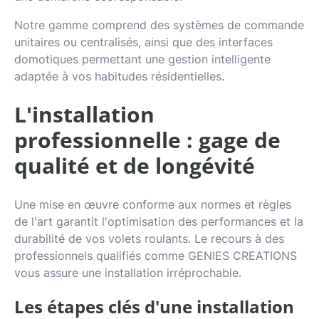
Notre gamme comprend des systèmes de commande
unitaires ou centralisés, ainsi que des interfaces
domotiques permettant une gestion intelligente
adaptée à vos habitudes résidentielles.
L'installation
professionnelle : gage de
qualité et de longévité
Une mise en œuvre conforme aux normes et règles
de l'art garantit l'optimisation des performances et la
durabilité de vos volets roulants. Le recours à des
professionnels qualifiés comme GENIES CREATIONS
vous assure une installation irréprochable.
Les étapes clés d'une installation