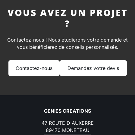
VOUS AVEZ UN PROJET
?
Contactez-nous ! Nous étudierons votre demande et
vous bénéficierez de conseils personnalisés.
Contactez-nous
Demandez votre devis
GENIES CREATIONS
47 ROUTE D AUXERRE
89470
MONETEAU