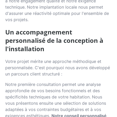
à notre engagement qualité et notre exigence
technique. Notre implantation locale nous permet
d'assurer une réactivité optimale pour l'ensemble de
vos projets.
Un accompagnement
personnalisé de la conception à
l'installation
Votre projet mérite une approche méthodique et
personnalisée. C'est pourquoi nous avons développé
un parcours client structuré :
Notre première consultation permet une analyse
approfondie de vos besoins fonctionnels et des
spécificités techniques de votre habitation. Nous
vous présentons ensuite une sélection de solutions
adaptées à vos contraintes budgétaires et à vos
exigences esthétiques.
Notre conseil personnalisé