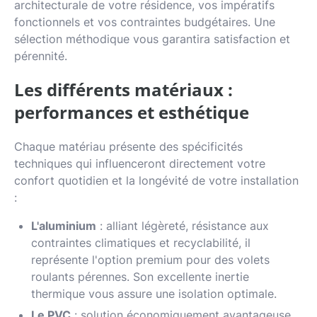
architecturale de votre résidence, vos impératifs
fonctionnels et vos contraintes budgétaires. Une
sélection méthodique vous garantira satisfaction et
pérennité.
Les différents matériaux :
performances et esthétique
Chaque matériau présente des spécificités
techniques qui influenceront directement votre
confort quotidien et la longévité de votre installation
:
L'aluminium
: alliant légèreté, résistance aux
contraintes climatiques et recyclabilité, il
représente l'option premium pour des volets
roulants pérennes. Son excellente inertie
thermique vous assure une isolation optimale.
Le PVC
: solution économiquement avantageuse