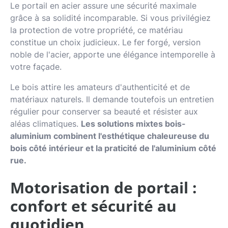
Le portail en acier assure une sécurité maximale
grâce à sa solidité incomparable. Si vous privilégiez
la protection de votre propriété, ce matériau
constitue un choix judicieux. Le fer forgé, version
noble de l'acier, apporte une élégance intemporelle à
votre façade.
Le bois attire les amateurs d'authenticité et de
matériaux naturels. Il demande toutefois un entretien
régulier pour conserver sa beauté et résister aux
aléas climatiques.
Les solutions mixtes bois-
aluminium combinent l'esthétique chaleureuse du
bois côté intérieur et la praticité de l'aluminium côté
rue.
Motorisation de portail :
confort et sécurité au
quotidien