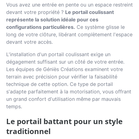
Vous avez une entrée en pente ou un espace restreint
devant votre propriété ?
Le portail coulissant
représente la solution idéale pour ces
configurations particulières.
Ce système glisse le
long de votre clôture, libérant complètement l'espace
devant votre accès.
L'installation d'un portail coulissant exige un
dégagement suffisant sur un côté de votre entrée.
Les équipes de Géniès Créations examinent votre
terrain avec précision pour vérifier la faisabilité
technique de cette option. Ce type de portail
s'adapte parfaitement à la motorisation, vous offrant
un grand confort d'utilisation même par mauvais
temps.
Le portail battant pour un style
traditionnel