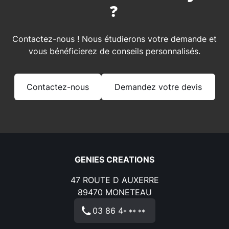
?
Contactez-nous ! Nous étudierons votre demande et
vous bénéficierez de conseils personnalisés.
Contactez-nous
Demandez votre devis
GENIES CREATIONS
47 ROUTE D AUXERRE
89470
MONETEAU
03 86 4
* ** **