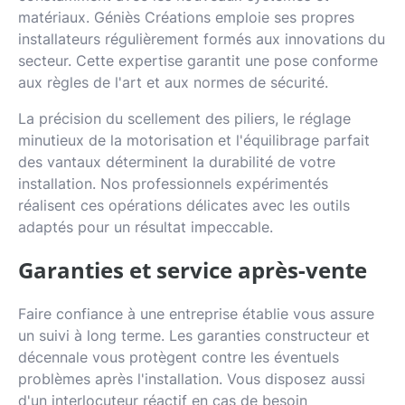
matériaux. Géniès Créations emploie ses propres
installateurs régulièrement formés aux innovations du
secteur. Cette expertise garantit une pose conforme
aux règles de l'art et aux normes de sécurité.
La précision du scellement des piliers, le réglage
minutieux de la motorisation et l'équilibrage parfait
des vantaux déterminent la durabilité de votre
installation. Nos professionnels expérimentés
réalisent ces opérations délicates avec les outils
adaptés pour un résultat impeccable.
Garanties et service après-vente
Faire confiance à une entreprise établie vous assure
un suivi à long terme. Les garanties constructeur et
décennale vous protègent contre les éventuels
problèmes après l'installation. Vous disposez aussi
d'un interlocuteur réactif en cas de besoin