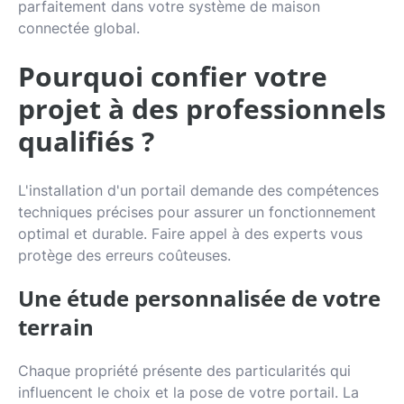
parfaitement dans votre système de maison
connectée global.
Pourquoi confier votre
projet à des professionnels
qualifiés ?
L'installation d'un portail demande des compétences
techniques précises pour assurer un fonctionnement
optimal et durable. Faire appel à des experts vous
protège des erreurs coûteuses.
Une étude personnalisée de votre
terrain
Chaque propriété présente des particularités qui
influencent le choix et la pose de votre portail. La