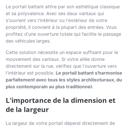
Le portail battant attire par son esthétique classique
et sa polyvalence. Avec ses deux vantaux qui
s'ouvrent vers l'intérieur ou l'extérieur de votre
propriété, il convient à la plupart des entrées. Vous
profitez d'une ouverture totale qui facilite le passage
des véhicules larges.
Cette solution nécessite un espace suffisant pour le
mouvement des vantaux. Si votre allée donne
directement sur la rue, vérifiez que l'ouverture vers
l'intérieur est possible.
Le portail battant s'harmonise
parfaitement avec tous les styles architecturaux, du
plus contemporain au plus traditionnel.
L'importance de la dimension et
de la largeur
La largeur de votre portail dépend directement de