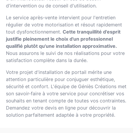
d'intervention ou de conseil d'utilisation.
Le service après-vente intervient pour l'entretien
régulier de votre motorisation et résout rapidement
tout dysfonctionnement.
Cette tranquillité d'esprit
justifie pleinement le choix d'un professionnel
qualifié plutôt qu'une installation approximative.
Nous assurons le suivi de nos réalisations pour votre
satisfaction complète dans la durée.
Votre projet d'installation de portail mérite une
attention particulière pour conjuguer esthétique,
sécurité et confort. L'équipe de Géniès Créations met
son savoir-faire à votre service pour concrétiser vos
souhaits en tenant compte de toutes vos contraintes.
Demandez votre devis en ligne pour découvrir la
solution parfaitement adaptée à votre propriété.