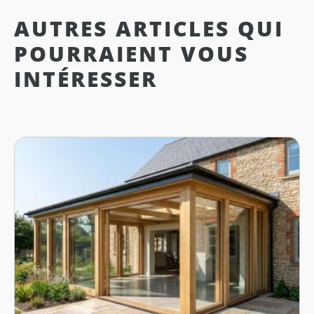
AUTRES ARTICLES QUI
POURRAIENT VOUS
INTÉRESSER