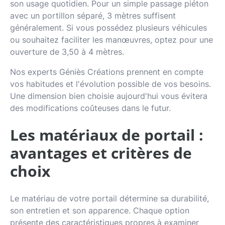
son usage quotidien. Pour un simple passage piéton
avec un portillon séparé, 3 mètres suffisent
généralement. Si vous possédez plusieurs véhicules
ou souhaitez faciliter les manœuvres, optez pour une
ouverture de 3,50 à 4 mètres.
Nos experts Géniès Créations prennent en compte
vos habitudes et l'évolution possible de vos besoins.
Une dimension bien choisie aujourd'hui vous évitera
des modifications coûteuses dans le futur.
Les matériaux de portail :
avantages et critères de
choix
Le matériau de votre portail détermine sa durabilité,
son entretien et son apparence. Chaque option
présente des caractéristiques propres à examiner