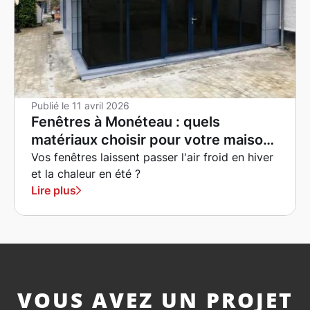
Publié le
11 avril 2026
Fenêtres à Monéteau : quels
matériaux choisir pour votre maison
?
Vos fenêtres laissent passer l'air froid en hiver
et la chaleur en été ?
Lire plus
VOUS AVEZ UN PROJET