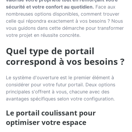
sécurité et votre confort au quotidien.
Face aux
Actualités
nombreuses options disponibles, comment trouver
Avis clients
celle qui répondra exactement à vos besoins ? Nous
vous guidons dans cette démarche pour transformer
votre projet en réussite concrète.
Quel type de portail
correspond à vos besoins ?
Le système d'ouverture est le premier élément à
considérer pour votre futur portail. Deux options
principales s'offrent à vous, chacune avec des
avantages spécifiques selon votre configuration.
Le portail coulissant pour
optimiser votre espace