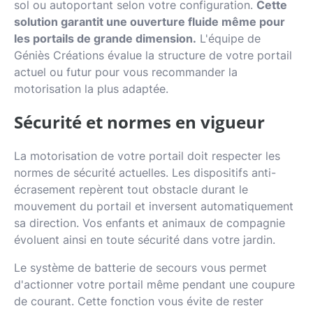
sol ou autoportant selon votre configuration.
Cette
solution garantit une ouverture fluide même pour
les portails de grande dimension.
L'équipe de
Géniès Créations évalue la structure de votre portail
actuel ou futur pour vous recommander la
motorisation la plus adaptée.
Sécurité et normes en vigueur
La motorisation de votre portail doit respecter les
normes de sécurité actuelles. Les dispositifs anti-
écrasement repèrent tout obstacle durant le
mouvement du portail et inversent automatiquement
sa direction. Vos enfants et animaux de compagnie
évoluent ainsi en toute sécurité dans votre jardin.
Le système de batterie de secours vous permet
d'actionner votre portail même pendant une coupure
de courant. Cette fonction vous évite de rester