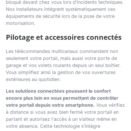
bloqué devant chez vous lors d'incidents techniques.
Nos installateurs intègrent systématiquement ces
équipements de sécurité lors de la pose de votre
motorisation.
Pilotage et accessoires connectés
Les télécommandes multicanaux commandent non
seulement votre portail, mais aussi votre porte de
garage et vos volets roulants depuis un seul boîtier.
Vous simplifiez ainsi la gestion de vos ouvertures
extérieures au quotidien.
Les solutions connectées poussent le confort
encore plus loin en vous permettant de contrôler
votre portail depuis votre smartphone.
Vous vérifiez
à distance si vous avez bien fermé votre portail en
partant et autorisez l'accès à un visiteur même en
votre absence. Cette technologie s'intègre