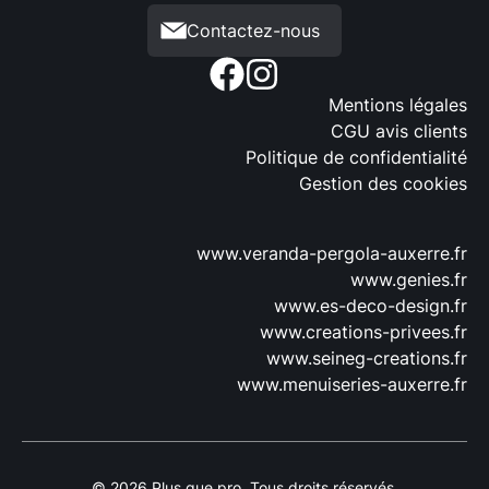
Contactez-nous
Mentions légales
CGU avis clients
Politique de confidentialité
Gestion des cookies
www.veranda-pergola-auxerre.fr
www.genies.fr
www.es-deco-design.fr
www.creations-privees.fr
www.seineg-creations.fr
www.menuiseries-auxerre.fr
© 2026 Plus que pro. Tous droits réservés.