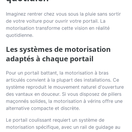
Imaginez rentrer chez vous sous la pluie sans sortir
de votre voiture pour ouvrir votre portail. La
motorisation transforme cette vision en réalité
quotidienne.
Les systèmes de motorisation
adaptés à chaque portail
Pour un portail battant, la motorisation à bras
articulés convient à la plupart des installations. Ce
système reproduit le mouvement naturel d'ouverture
des vantaux en douceur. Si vous disposez de piliers
maçonnés solides, la motorisation à vérins offre une
alternative compacte et discrète.
Le portail coulissant requiert un système de
motorisation spécifique, avec un rail de guidage au