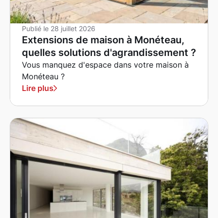
Publié le
28 juillet 2026
Extensions de maison à Monéteau,
quelles solutions d'agrandissement ?
Vous manquez d'espace dans votre maison à
Monéteau ?
Lire plus