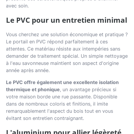
avec soin.
Le PVC pour un entretien minimal
Vous cherchez une solution économique et pratique ?
Le portail en PVC répond parfaitement à ces
attentes. Ce matériau résiste aux intempéries sans
demander de traitement spécial. Un simple nettoyage
à l'eau savonneuse maintient son aspect d'origine
année après année.
Le PVC offre également une excellente isolation
thermique et phonique
, un avantage précieux si
votre maison borde une rue passante. Disponible
dans de nombreux coloris et finitions, il imite
remarquablement l'aspect du bois tout en vous
évitant son entretien contraignant.
L'aluminium pour allier légèreté