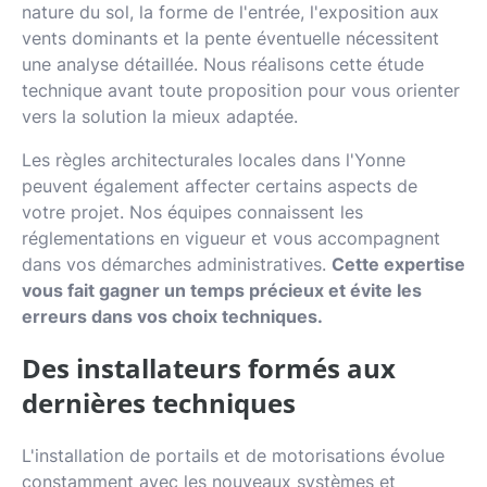
nature du sol, la forme de l'entrée, l'exposition aux
vents dominants et la pente éventuelle nécessitent
une analyse détaillée. Nous réalisons cette étude
technique avant toute proposition pour vous orienter
vers la solution la mieux adaptée.
Les règles architecturales locales dans l'Yonne
peuvent également affecter certains aspects de
votre projet. Nos équipes connaissent les
réglementations en vigueur et vous accompagnent
dans vos démarches administratives.
Cette expertise
vous fait gagner un temps précieux et évite les
erreurs dans vos choix techniques.
Des installateurs formés aux
dernières techniques
L'installation de portails et de motorisations évolue
constamment avec les nouveaux systèmes et